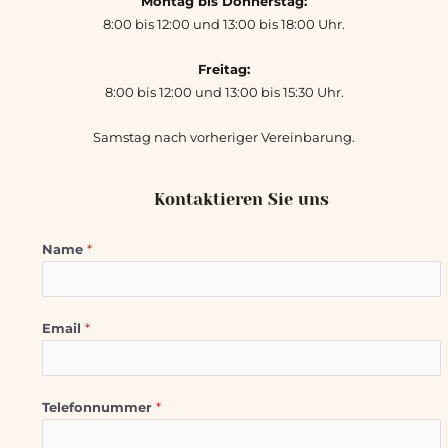
Montag bis Donnerstag:
8:00 bis 12:00 und 13:00 bis 18:00 Uhr.
Freitag:
8:00 bis 12:00 und 13:00 bis 15:30 Uhr.
Samstag nach vorheriger Vereinbarung.
Kontaktieren Sie uns
Name
*
Email
*
Telefonnummer
*