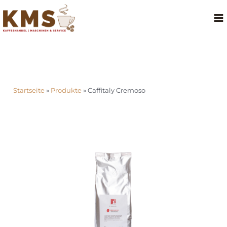
Startseite
»
Produkte
»
Caffitaly Cremoso