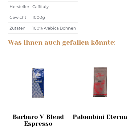
Hersteller
Caffitaly
Gewicht
1000g
Zutaten
100% Arabica Bohnen
Was Ihnen auch gefallen könnte:
Barbaro V-Blend
Palombini Eterna
Espresso