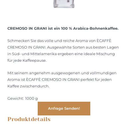
CREMOSO IN GRANI ist ein 100 % Arabica-Bohnenkaffee.
Schmecken Sie das volle und reiche Aroma von ÈCAFFÈ
CREMOSO IN GRANI. Ausgewählte Sorten aus besten Lagen
in Süd- und Mittelamerika ergeben eine ideale Mischung
für jede Kaffeepause.
Mit seinem angenehm ausgewogenen und vollmundigen
Aroma ist ÈCAFFÈ CREMOSO IN GRANI perfekt für jeden
Kaffee zwischendurch.
Gewicht:
1000 g
Produktdetails