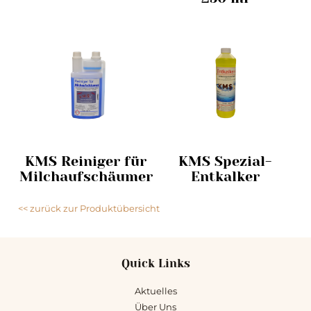
KMS Reiniger für
KMS Spezial-
Milchaufschäumer
Entkalker
<< zurück zur Produktübersicht
Quick Links
Aktuelles
Über Uns