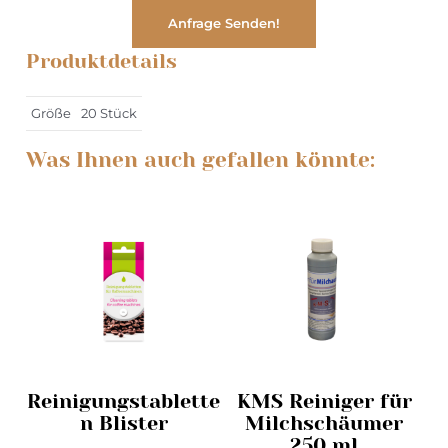
Produktdetails
Größe
20
Stück
Was Ihnen auch gefallen könnte:
Reinigungstablette
KMS Reiniger für
n Blister
Milchschäumer
250 ml