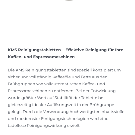
KMS Reinigungstabletten – Effektive Reinigung für Ihre
Kaffee- und Espressomaschinen
Die KMS Reinigungstabletten sind speziell konzipiert um
sicher und vollständig Kaffeeöle und Fette aus den
Brühgruppen von vollautomatischen Kaffee- und
Espressomaschinen zu entfernen. Bei der Entwicklung
wurde größter Wert auf Stabilität der Tablette bei
gleichzeitig idealer Auflösungszeit in der Brühgruppe
gelegt. Durch die Verwendung hochwertigster Inhaltsstoffe
und modernster Fertigungstechnologien wird eine
tadellose Reinigungswirkung erzielt.