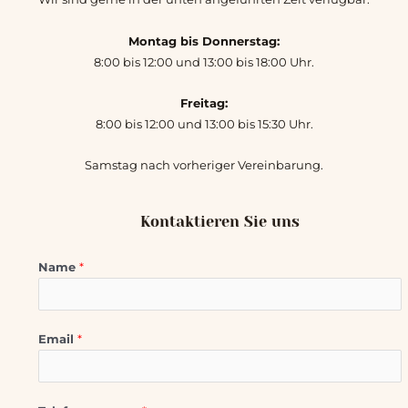
Montag bis Donnerstag:
8:00 bis 12:00 und 13:00 bis 18:00 Uhr.
Freitag:
8:00 bis 12:00 und 13:00 bis 15:30 Uhr.
Samstag nach vorheriger Vereinbarung.
Kontaktieren Sie uns
Name
*
Email
*