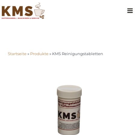
Startseite
»
Produkte
»
KMS Reinigungstabletten